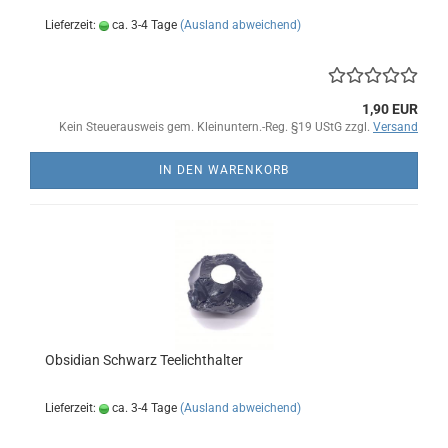
Lieferzeit:
ca. 3-4 Tage
(Ausland abweichend)
1,90 EUR
Kein Steuerausweis gem. Kleinuntern.-Reg. §19 UStG zzgl.
Versand
IN DEN WARENKORB
Obsidian Schwarz Teelichthalter
Lieferzeit:
ca. 3-4 Tage
(Ausland abweichend)