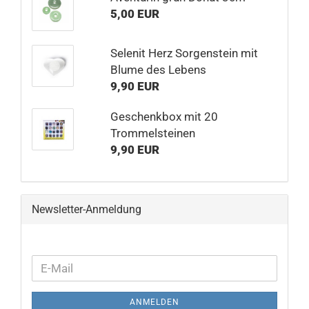
5,00 EUR
Selenit Herz Sorgenstein mit
Blume des Lebens
9,90 EUR
Geschenkbox mit 20
Trommelsteinen
9,90 EUR
Newsletter-Anmeldung
WEITER
E-
ZUR
Mail
NEWSLETTER-
ANMELDEN