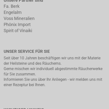
Unsere Partner sind
Fa. Berk
Engelalm
Voss Mineralien
Phönix Import
Spirit of Vinaiki
UNSER SERVICE FÜR SIE
Seit über 10 Jahren beschäftigen wir uns mit der Materie
der Heilsteine und des Räucherns.
Gerne mischen wir individuell abgestimmte Räucherwerke
für Sie zusammen.
Informieren Sie uns über Ihr Anliegen - wir melden uns mit
einer Rezeptur bei Ihnen.