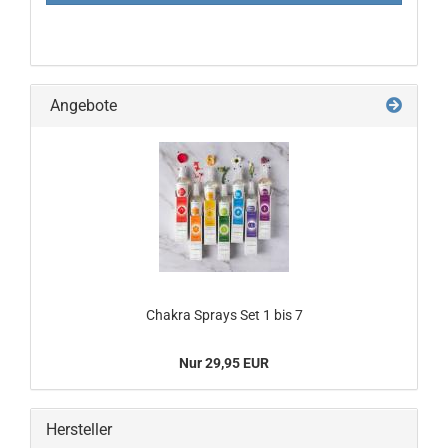
ANMELDUNG
Angebote
Chakra Sprays Set 1 bis 7
Nur 29,95 EUR
Hersteller