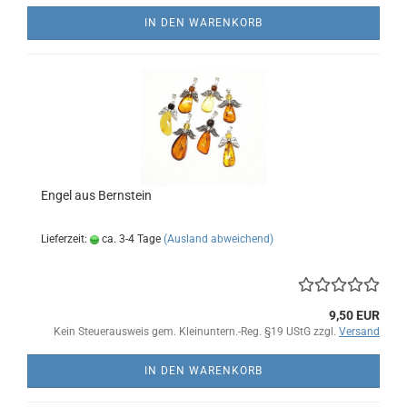
IN DEN WARENKORB
Engel aus Bernstein
Lieferzeit:
ca. 3-4 Tage
(Ausland abweichend)
9,50 EUR
Kein Steuerausweis gem. Kleinuntern.-Reg. §19 UStG zzgl.
Versand
IN DEN WARENKORB