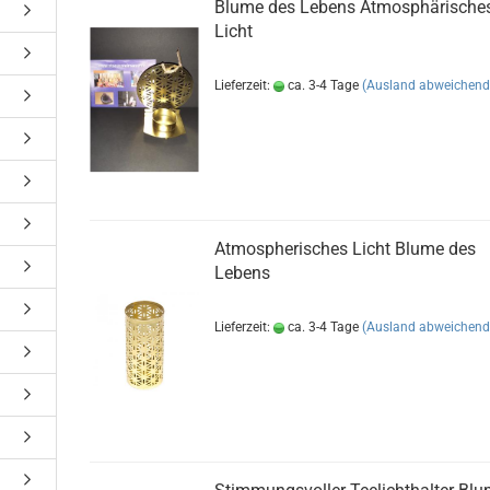
Blume des Lebens Atmosphärische
Licht
Lieferzeit:
ca. 3-4 Tage
(Ausland abweichend
Atmospherisches Licht Blume des
Lebens
Lieferzeit:
ca. 3-4 Tage
(Ausland abweichend