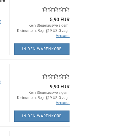
ume
5,90 EUR
)
Kein Steuerausweis gem.
Kleinuntern.-Reg. §19 UStG zzgl.
Versand
IN DEN WARENKORB
)
9,90 EUR
Kein Steuerausweis gem.
Kleinuntern.-Reg. §19 UStG zzgl.
Versand
IN DEN WARENKORB