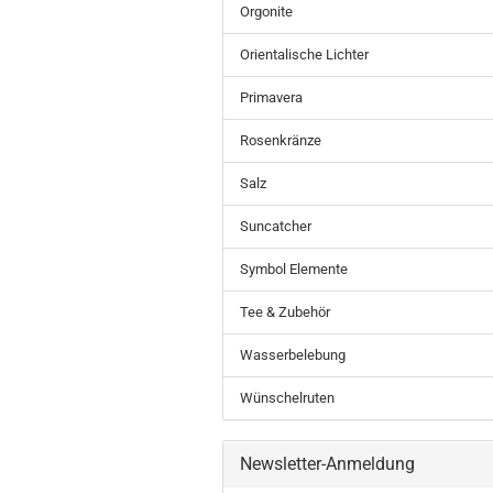
Orgonite
Orientalische Lichter
Primavera
Rosenkränze
Salz
Suncatcher
Symbol Elemente
Tee & Zubehör
Wasserbelebung
Wünschelruten
Newsletter-Anmeldung