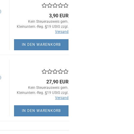
)
3,90 EUR
Kein Steuerausweis gem.
Kleinuntern.-Reg. §19 UStG zzgl.
Versand
IN DEN WARENKORB
)
27,90 EUR
Kein Steuerausweis gem.
Kleinuntern.-Reg. §19 UStG zzgl.
Versand
IN DEN WARENKORB