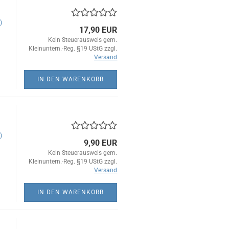
)
17,90 EUR
Kein Steuerausweis gem.
Kleinuntern.-Reg. §19 UStG zzgl.
Versand
IN DEN WARENKORB
)
9,90 EUR
Kein Steuerausweis gem.
Kleinuntern.-Reg. §19 UStG zzgl.
Versand
IN DEN WARENKORB