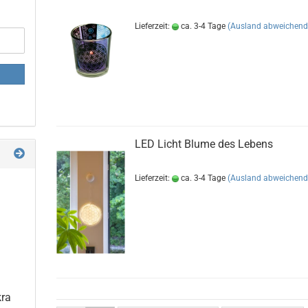
Lieferzeit:
ca. 3-4 Tage
(Ausland abweichend
LED Licht Blume des Lebens
Lieferzeit:
ca. 3-4 Tage
(Ausland abweichend
kra