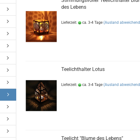
Stimmungsvoller Teelichthalter Bl
des Lebens
Lieferzeit:
ca. 3-4 Tage
(Ausland abweichend
Teelichthalter Lotus
Lieferzeit:
ca. 3-4 Tage
(Ausland abweichend
Teelicht "Blume des Lebens"