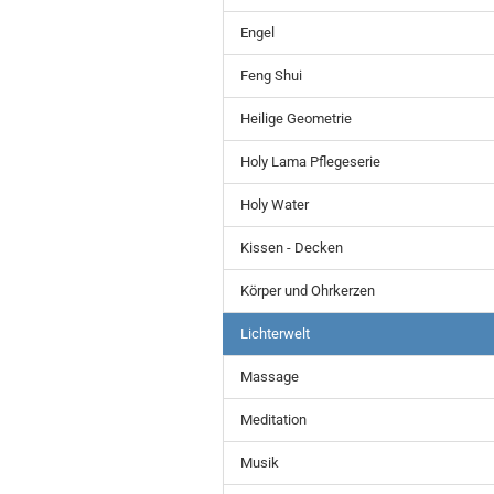
Engel
Feng Shui
Heilige Geometrie
Holy Lama Pflegeserie
Holy Water
Kissen - Decken
Körper und Ohrkerzen
Lichterwelt
Massage
Meditation
Musik