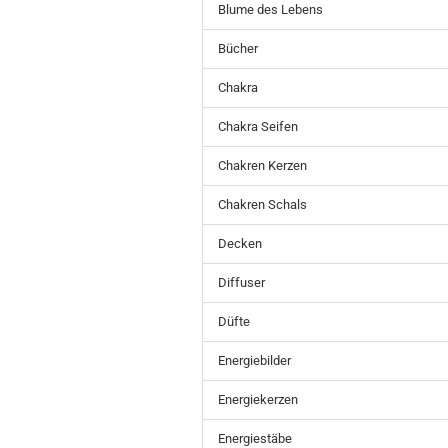
Blume des Lebens
Bücher
Chakra
Chakra Seifen
Chakren Kerzen
Chakren Schals
Decken
Diffuser
Düfte
Energiebilder
Energiekerzen
Energiestäbe