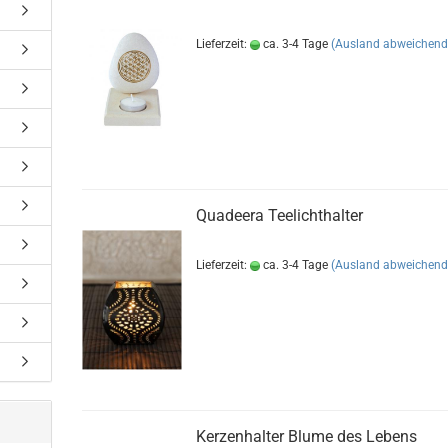
Lieferzeit:
ca. 3-4 Tage
(Ausland abweichend
Quadeera Teelichthalter
Lieferzeit:
ca. 3-4 Tage
(Ausland abweichend
Kerzenhalter Blume des Lebens