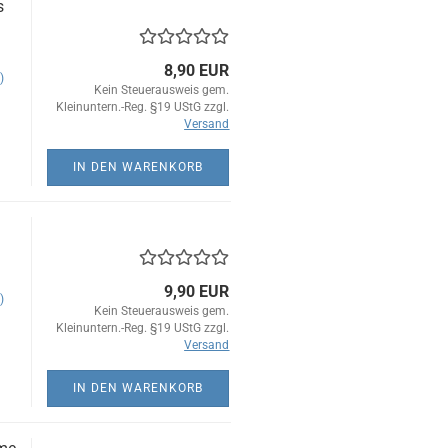
s
8,90 EUR
)
Kein Steuerausweis gem.
Kleinuntern.-Reg. §19 UStG zzgl.
Versand
IN DEN WARENKORB
9,90 EUR
)
Kein Steuerausweis gem.
Kleinuntern.-Reg. §19 UStG zzgl.
Versand
IN DEN WARENKORB