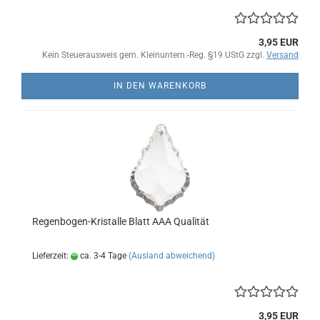
3,95 EUR
Kein Steuerausweis gem. Kleinuntern.-Reg. §19 UStG zzgl.
Versand
IN DEN WARENKORB
Regenbogen-Kristalle Blatt AAA Qualität
Lieferzeit:
ca. 3-4 Tage
(Ausland abweichend)
3,95 EUR