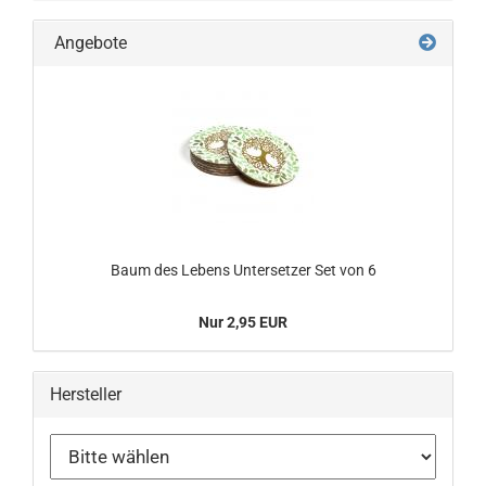
Angebote
Baum des Lebens Untersetzer Set von 6
Nur 2,95 EUR
Hersteller