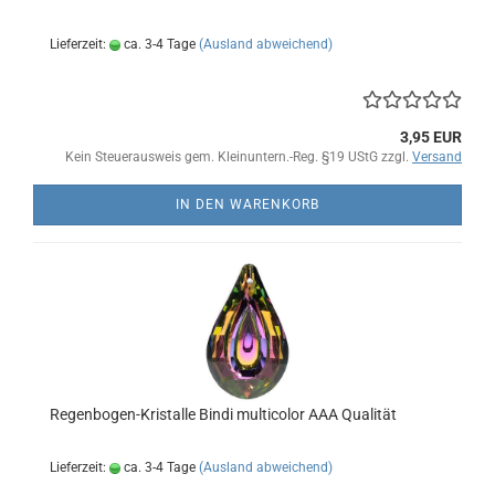
Lieferzeit:
ca. 3-4 Tage
(Ausland abweichend)
3,95 EUR
Kein Steuerausweis gem. Kleinuntern.-Reg. §19 UStG zzgl.
Versand
IN DEN WARENKORB
Regenbogen-Kristalle Bindi multicolor AAA Qualität
Lieferzeit:
ca. 3-4 Tage
(Ausland abweichend)