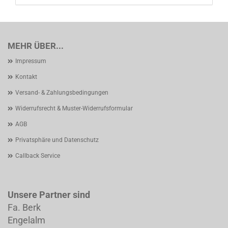
MEHR ÜBER...
Impressum
Kontakt
Versand- & Zahlungsbedingungen
Widerrufsrecht & Muster-Widerrufsformular
AGB
Privatsphäre und Datenschutz
Callback Service
Unsere Partner sind
Fa. Berk
Engelalm