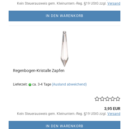
Kein Steuerausweis gem. Kleinuntern.-Reg. §19 UStG zzgl.
Versand
IN DEN WARENKORB
Regenbogen-Kristalle Zapfen
Lieferzeit:
ca. 3-4 Tage
(Ausland abweichend)
3,95 EUR
Kein Steuerausweis gem. Kleinuntern.-Reg. §19 UStG zzgl.
Versand
IN DEN WARENKORB