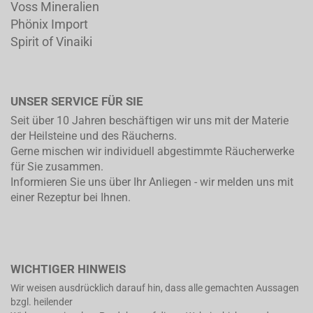
Voss Mineralien
Phönix Import
Spirit of Vinaiki
UNSER SERVICE FÜR SIE
Seit über 10 Jahren beschäftigen wir uns mit der Materie
der Heilsteine und des Räucherns.
Gerne mischen wir individuell abgestimmte Räucherwerke
für Sie zusammen.
Informieren Sie uns über Ihr Anliegen - wir melden uns mit
einer Rezeptur bei Ihnen.
WICHTIGER HINWEIS
Wir weisen ausdrücklich darauf hin, dass alle gemachten Aussagen
bzgl. heilender