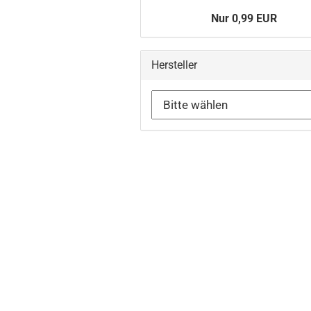
Nur 0,99 EUR
Hersteller