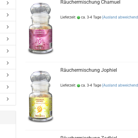
Räuchermischung Chamuel
Lieferzeit:
ca. 3-4 Tage
(Ausland abweichend
Räuchermischung Jophiel
Lieferzeit:
ca. 3-4 Tage
(Ausland abweichend