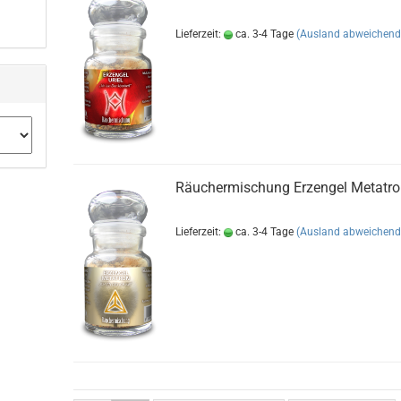
Lieferzeit:
ca. 3-4 Tage
(Ausland abweichend
Räuchermischung Erzengel Metatr
Lieferzeit:
ca. 3-4 Tage
(Ausland abweichend