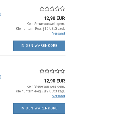
)
12,90 EUR
Kein Steuerausweis gem.
Kleinuntern.-Reg. §19 UStG zzgl.
Versand
IN DEN WARENKORB
)
12,90 EUR
Kein Steuerausweis gem.
Kleinuntern.-Reg. §19 UStG zzgl.
Versand
IN DEN WARENKORB
l