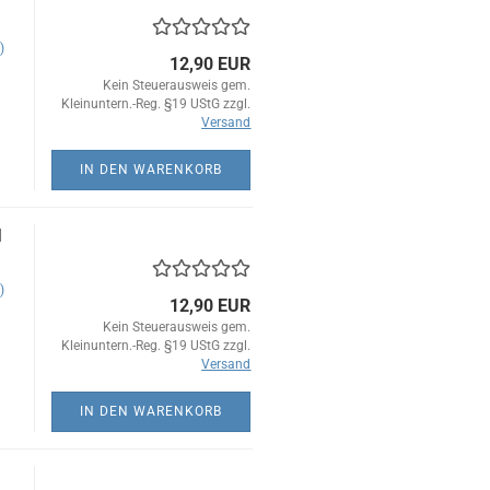
)
12,90 EUR
Kein Steuerausweis gem.
Kleinuntern.-Reg. §19 UStG zzgl.
Versand
IN DEN WARENKORB
l
)
12,90 EUR
Kein Steuerausweis gem.
Kleinuntern.-Reg. §19 UStG zzgl.
Versand
IN DEN WARENKORB