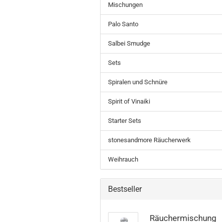
Mischungen
Palo Santo
Salbei Smudge
Sets
Spiralen und Schnüre
Spirit of Vinaiki
Starter Sets
stonesandmore Räucherwerk
Weihrauch
Bestseller
Räuchermischung