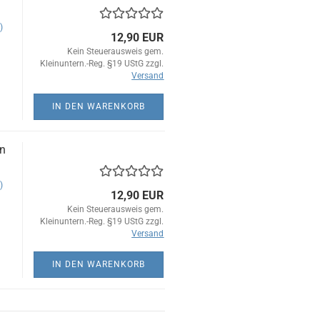
)
12,90 EUR
Kein Steuerausweis gem.
Kleinuntern.-Reg. §19 UStG zzgl.
Versand
IN DEN WARENKORB
on
)
12,90 EUR
Kein Steuerausweis gem.
Kleinuntern.-Reg. §19 UStG zzgl.
Versand
IN DEN WARENKORB