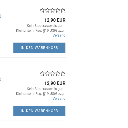
)
12,90 EUR
Kein Steuerausweis gem.
Kleinuntern.-Reg. §19 UStG zzgl.
Versand
IN DEN WARENKORB
)
12,90 EUR
Kein Steuerausweis gem.
Kleinuntern.-Reg. §19 UStG zzgl.
Versand
IN DEN WARENKORB