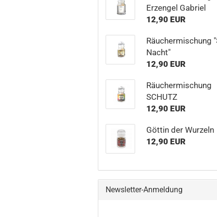
Erzengel Gabriel
12,90 EUR
Räuchermischung "S
Nacht"
12,90 EUR
Räuchermischung
SCHUTZ
12,90 EUR
Göttin der Wurzeln
12,90 EUR
Newsletter-Anmeldung