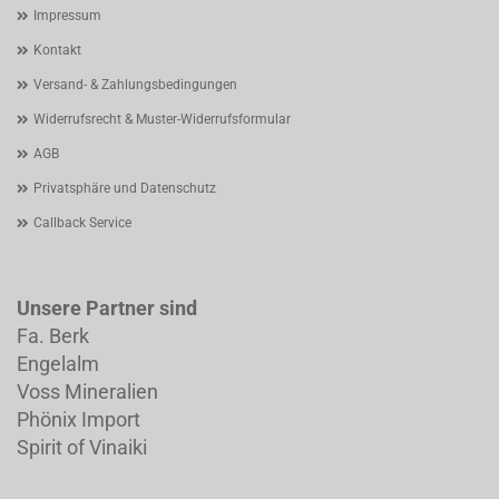
Impressum
Kontakt
Versand- & Zahlungsbedingungen
Widerrufsrecht & Muster-Widerrufsformular
AGB
Privatsphäre und Datenschutz
Callback Service
Unsere Partner sind
Fa. Berk
Engelalm
Voss Mineralien
Phönix Import
Spirit of Vinaiki