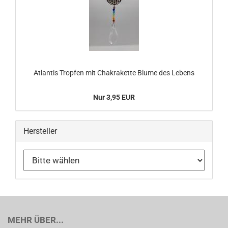
Atlantis Tropfen mit Chakrakette Blume des Lebens
Nur 3,95 EUR
Hersteller
MEHR ÜBER...