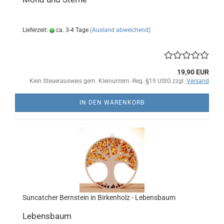
Lieferzeit:
ca. 3-4 Tage
(Ausland abweichend)
19,90 EUR
Kein Steuerausweis gem. Kleinuntern.-Reg. §19 UStG zzgl.
Versand
IN DEN WARENKORB
Suncatcher Bernstein in Birkenholz - Lebensbaum
Lebensbaum