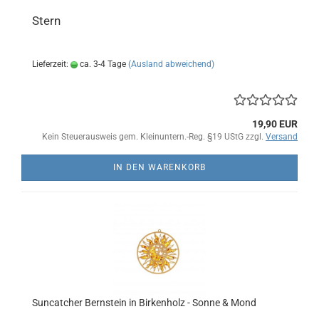
Stern
Lieferzeit:
ca. 3-4 Tage
(Ausland abweichend)
19,90 EUR
Kein Steuerausweis gem. Kleinuntern.-Reg. §19 UStG zzgl.
Versand
IN DEN WARENKORB
Suncatcher Bernstein in Birkenholz - Sonne & Mond