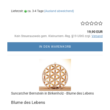
Lieferzeit:
ca. 3-4 Tage
(Ausland abweichend)
19,90 EUR
Kein Steuerausweis gem. Kleinuntern.-Reg. §19 UStG zzgl.
Versand
IN DEN WARENKORB
Suncatcher Bernstein in Birkenholz - Blume des Lebens
Blume des Lebens