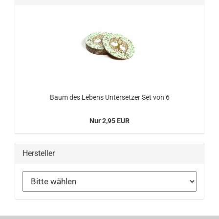
Baum des Lebens Untersetzer Set von 6
Nur 2,95 EUR
Hersteller