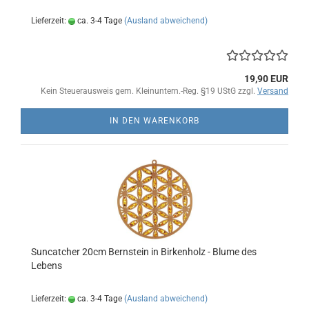
Lieferzeit:
ca. 3-4 Tage
(Ausland abweichend)
19,90 EUR
Kein Steuerausweis gem. Kleinuntern.-Reg. §19 UStG zzgl.
Versand
IN DEN WARENKORB
Suncatcher 20cm Bernstein in Birkenholz - Blume des
Lebens
Lieferzeit:
ca. 3-4 Tage
(Ausland abweichend)