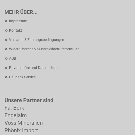
MEHR ÜBER...
Impressum
Kontakt
Versand- & Zahlungsbedingungen
Widerrufsrecht & Muster-Widerrufsformular
AGB
Privatsphäre und Datenschutz
Callback Service
Unsere Partner sind
Fa. Berk
Engelalm
Voss Mineralien
Phönix Import