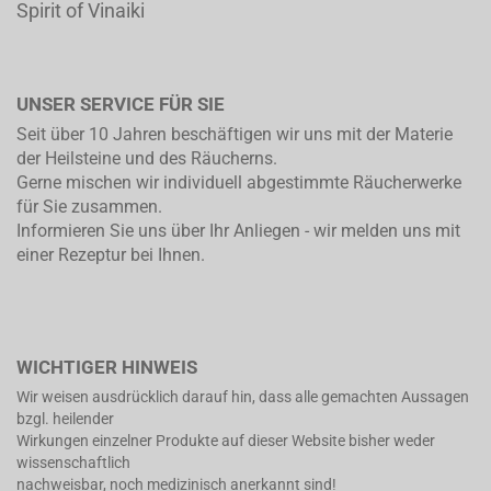
Spirit of Vinaiki
UNSER SERVICE FÜR SIE
Seit über 10 Jahren beschäftigen wir uns mit der Materie
der Heilsteine und des Räucherns.
Gerne mischen wir individuell abgestimmte Räucherwerke
für Sie zusammen.
Informieren Sie uns über Ihr Anliegen - wir melden uns mit
einer Rezeptur bei Ihnen.
WICHTIGER HINWEIS
Wir weisen ausdrücklich darauf hin, dass alle gemachten Aussagen
bzgl. heilender
Wirkungen einzelner Produkte auf dieser Website bisher weder
wissenschaftlich
nachweisbar, noch medizinisch anerkannt sind!