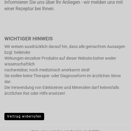
Informieren Sie uns über Ihr Anliegen - wir melden uns mit
einer Rezeptur bei Ihnen.
WICHTIGER HINWEIS
Wir weisen ausdrücklich darauf hin, dass alle gemachten Aussagen
bzgl. heilender
Wirkungen einzelner Produkte auf dieser Website bisher weder
wissenschaftlich
nachweisbar, noch medizinisch anerkannt sind!
Sie stellen keine Therapie- oder Diagnoseform im ärztlichen Sinne
dar.
Die Verwendung von Edelsteinen und Mineralien darf keinesfalls
ärztlichen Rat oder Hilfe ersetzen!
Vertrag widerrufen