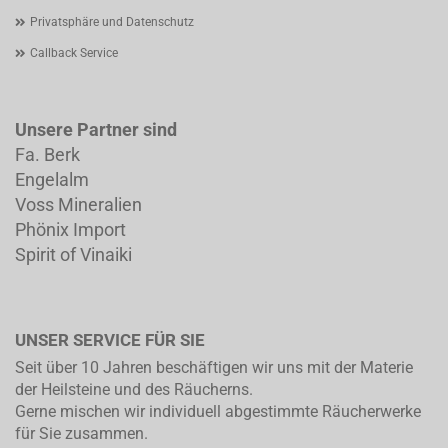
Privatsphäre und Datenschutz
Callback Service
Unsere Partner sind
Fa. Berk
Engelalm
Voss Mineralien
Phönix Import
Spirit of Vinaiki
UNSER SERVICE FÜR SIE
Seit über 10 Jahren beschäftigen wir uns mit der Materie
der Heilsteine und des Räucherns.
Gerne mischen wir individuell abgestimmte Räucherwerke
für Sie zusammen.