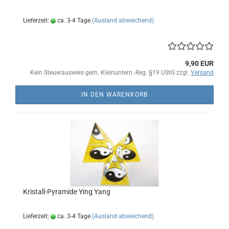
Lieferzeit:
ca. 3-4 Tage
(Ausland abweichend)
9,90 EUR
Kein Steuerausweis gem. Kleinuntern.-Reg. §19 UStG zzgl.
Versand
IN DEN WARENKORB
Kristall-Pyramide Ying Yang
Lieferzeit:
ca. 3-4 Tage
(Ausland abweichend)