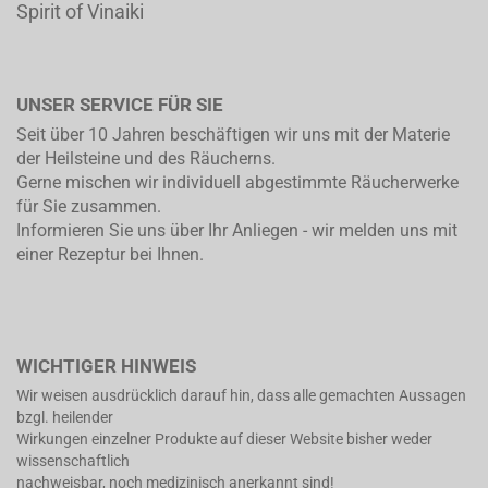
Spirit of Vinaiki
UNSER SERVICE FÜR SIE
Seit über 10 Jahren beschäftigen wir uns mit der Materie
der Heilsteine und des Räucherns.
Gerne mischen wir individuell abgestimmte Räucherwerke
für Sie zusammen.
Informieren Sie uns über Ihr Anliegen - wir melden uns mit
einer Rezeptur bei Ihnen.
WICHTIGER HINWEIS
Wir weisen ausdrücklich darauf hin, dass alle gemachten Aussagen
bzgl. heilender
Wirkungen einzelner Produkte auf dieser Website bisher weder
wissenschaftlich
nachweisbar, noch medizinisch anerkannt sind!