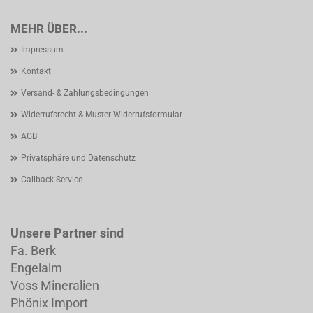
MEHR ÜBER...
Impressum
Kontakt
Versand- & Zahlungsbedingungen
Widerrufsrecht & Muster-Widerrufsformular
AGB
Privatsphäre und Datenschutz
Callback Service
Unsere Partner sind
Fa. Berk
Engelalm
Voss Mineralien
Phönix Import