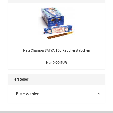
Nag Champa SATYA 15g Räucherstäbchen
Nur 0,99 EUR
Hersteller