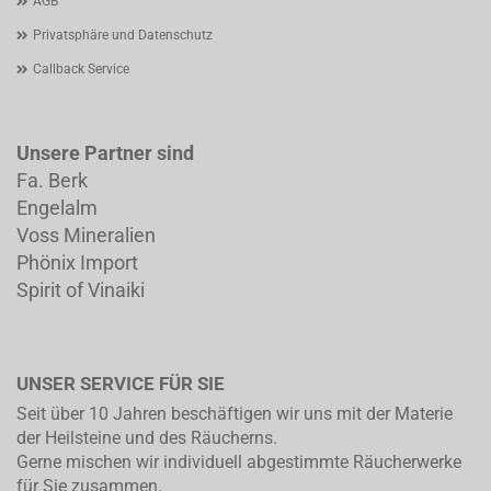
AGB
Privatsphäre und Datenschutz
Callback Service
Unsere Partner sind
Fa. Berk
Engelalm
Voss Mineralien
Phönix Import
Spirit of Vinaiki
UNSER SERVICE FÜR SIE
Seit über 10 Jahren beschäftigen wir uns mit der Materie
der Heilsteine und des Räucherns.
Gerne mischen wir individuell abgestimmte Räucherwerke
für Sie zusammen.