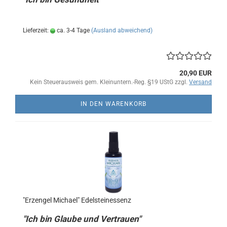
Lieferzeit:
ca. 3-4 Tage
(Ausland abweichend)
20,90 EUR
Kein Steuerausweis gem. Kleinuntern.-Reg. §19 UStG zzgl.
Versand
IN DEN WARENKORB
"Erzengel Michael" Edelsteinessenz
"Ich bin Glaube und Vertrauen"