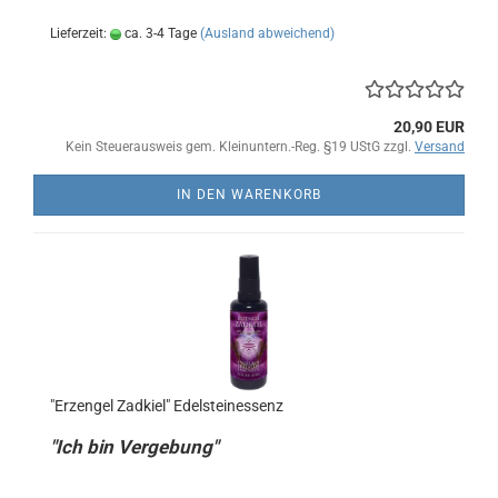
Lieferzeit:
ca. 3-4 Tage
(Ausland abweichend)
20,90 EUR
Kein Steuerausweis gem. Kleinuntern.-Reg. §19 UStG zzgl.
Versand
IN DEN WARENKORB
"Erzengel Zadkiel" Edelsteinessenz
"Ich bin Vergebung"