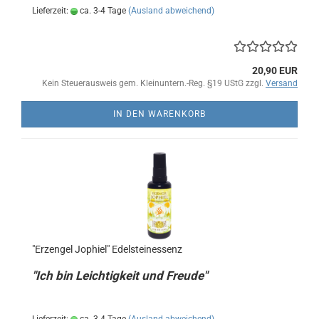
Lieferzeit:
ca. 3-4 Tage
(Ausland abweichend)
20,90 EUR
Kein Steuerausweis gem. Kleinuntern.-Reg. §19 UStG zzgl.
Versand
IN DEN WARENKORB
"Erzengel Jophiel" Edelsteinessenz
"Ich bin Leichtigkeit und Freude"