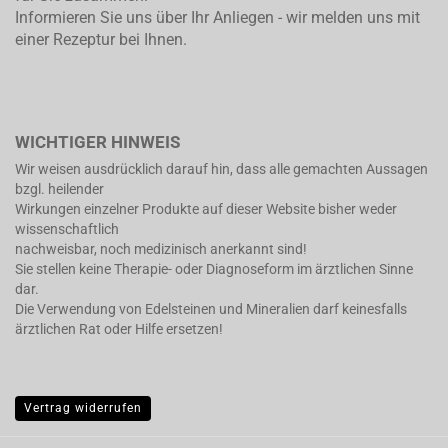
Informieren Sie uns über Ihr Anliegen - wir melden uns mit
einer Rezeptur bei Ihnen.
WICHTIGER HINWEIS
Wir weisen ausdrücklich darauf hin, dass alle gemachten Aussagen
bzgl. heilender
Wirkungen einzelner Produkte auf dieser Website bisher weder
wissenschaftlich
nachweisbar, noch medizinisch anerkannt sind!
Sie stellen keine Therapie- oder Diagnoseform im ärztlichen Sinne
dar.
Die Verwendung von Edelsteinen und Mineralien darf keinesfalls
ärztlichen Rat oder Hilfe ersetzen!
Vertrag widerrufen