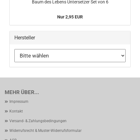
Baum des Lebens Untersetzer Set von 6
Nur 2,95 EUR
Hersteller
MEHR ÜBER...
Impressum
Kontakt
Versand- & Zahlungsbedingungen
Widerrufsrecht & Muster-Widerrufsformular