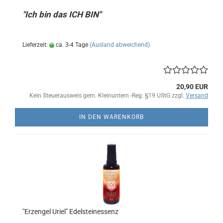
"Ich bin das ICH BIN"
Lieferzeit:
ca. 3-4 Tage
(Ausland abweichend)
20,90 EUR
Kein Steuerausweis gem. Kleinuntern.-Reg. §19 UStG zzgl.
Versand
IN DEN WARENKORB
"Erzengel Uriel" Edelsteinessenz