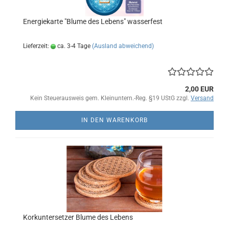
Energiekarte "Blume des Lebens" wasserfest
Lieferzeit:
ca. 3-4 Tage
(Ausland abweichend)
2,00 EUR
Kein Steuerausweis gem. Kleinuntern.-Reg. §19 UStG zzgl.
Versand
IN DEN WARENKORB
Korkuntersetzer Blume des Lebens