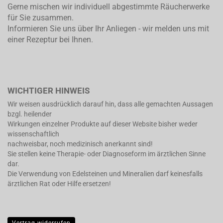
Gerne mischen wir individuell abgestimmte Räucherwerke
für Sie zusammen.
Informieren Sie uns über Ihr Anliegen - wir melden uns mit
einer Rezeptur bei Ihnen.
WICHTIGER HINWEIS
Wir weisen ausdrücklich darauf hin, dass alle gemachten Aussagen
bzgl. heilender
Wirkungen einzelner Produkte auf dieser Website bisher weder
wissenschaftlich
nachweisbar, noch medizinisch anerkannt sind!
Sie stellen keine Therapie- oder Diagnoseform im ärztlichen Sinne
dar.
Die Verwendung von Edelsteinen und Mineralien darf keinesfalls
ärztlichen Rat oder Hilfe ersetzen!