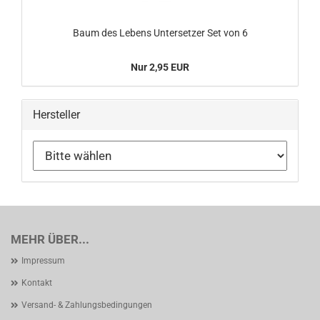
Baum des Lebens Untersetzer Set von 6
Nur 2,95 EUR
Hersteller
MEHR ÜBER...
Impressum
Kontakt
Versand- & Zahlungsbedingungen