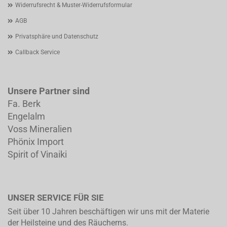
Widerrufsrecht & Muster-Widerrufsformular
AGB
Privatsphäre und Datenschutz
Callback Service
Unsere Partner sind
Fa. Berk
Engelalm
Voss Mineralien
Phönix Import
Spirit of Vinaiki
UNSER SERVICE FÜR SIE
Seit über 10 Jahren beschäftigen wir uns mit der Materie
der Heilsteine und des Räucherns.