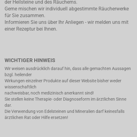
der Heilsteine und des Räucherns.
Gerne mischen wir individuell abgestimmte Räucherwerke
für Sie zusammen.
Informieren Sie uns über Ihr Anliegen - wir melden uns mit
einer Rezeptur bei Ihnen.
WICHTIGER HINWEIS
Wir weisen ausdrücklich darauf hin, dass alle gemachten Aussagen
bzgl. heilender
Wirkungen einzelner Produkte auf dieser Website bisher weder
wissenschaftlich
nachweisbar, noch medizinisch anerkannt sind!
Sie stellen keine Therapie- oder Diagnoseform im ärztlichen Sinne
dar.
Die Verwendung von Edelsteinen und Mineralien darf keinesfalls
ärztlichen Rat oder Hilfe ersetzen!