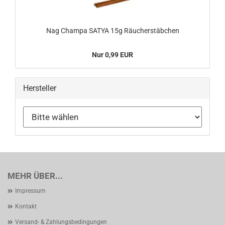
Nag Champa SATYA 15g Räucherstäbchen
Nur 0,99 EUR
Hersteller
MEHR ÜBER...
Impressum
Kontakt
Versand- & Zahlungsbedingungen