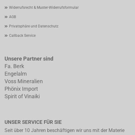
Widerrufsrecht & Muster-Widerrufsformular
AGB
Privatsphäre und Datenschutz
Callback Service
Unsere Partner sind
Fa. Berk
Engelalm
Voss Mineralien
Phönix Import
Spirit of Vinaiki
UNSER SERVICE FÜR SIE
Seit über 10 Jahren beschäftigen wir uns mit der Materie