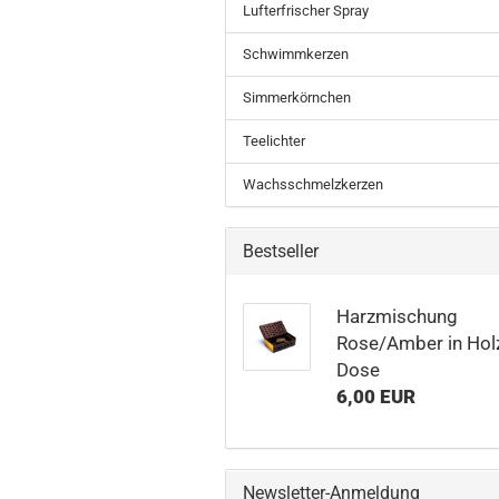
Lufterfrischer Spray
Schwimmkerzen
Simmerkörnchen
Teelichter
Wachsschmelzkerzen
Bestseller
Harzmischung
Rose/Amber in Hol
Dose
6,00 EUR
Newsletter-Anmeldung