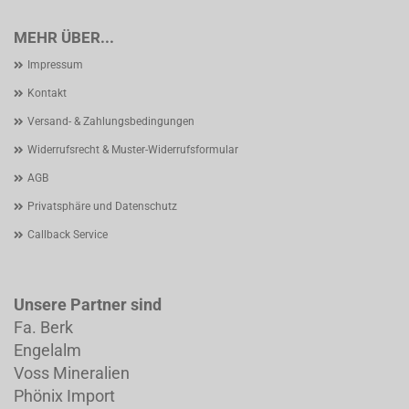
MEHR ÜBER...
Impressum
Kontakt
Versand- & Zahlungsbedingungen
Widerrufsrecht & Muster-Widerrufsformular
AGB
Privatsphäre und Datenschutz
Callback Service
Unsere Partner sind
Fa. Berk
Engelalm
Voss Mineralien
Phönix Import