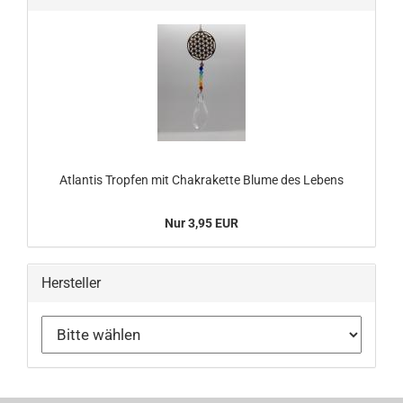
Atlantis Tropfen mit Chakrakette Blume des Lebens
Nur 3,95 EUR
Hersteller