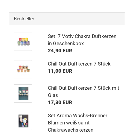
Bestseller
Set: 7 Votiv Chakra Duftkerzen
in Geschenkbox
24,90 EUR
Chill Out Duftkerzen 7 Stück
11,00 EUR
Chill Out Duftkerzen 7 Stück mit
Glas
17,30 EUR
Set Aroma Wachs-Brenner
Blumen weiß samt
Chakrawachskerzen