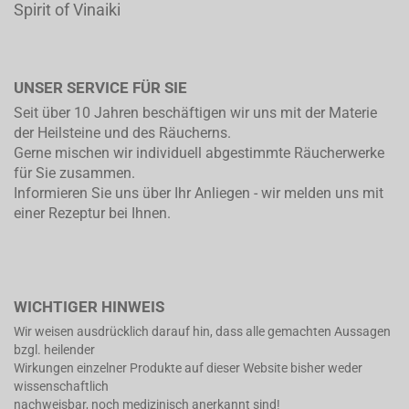
Spirit of Vinaiki
UNSER SERVICE FÜR SIE
Seit über 10 Jahren beschäftigen wir uns mit der Materie
der Heilsteine und des Räucherns.
Gerne mischen wir individuell abgestimmte Räucherwerke
für Sie zusammen.
Informieren Sie uns über Ihr Anliegen - wir melden uns mit
einer Rezeptur bei Ihnen.
WICHTIGER HINWEIS
Wir weisen ausdrücklich darauf hin, dass alle gemachten Aussagen
bzgl. heilender
Wirkungen einzelner Produkte auf dieser Website bisher weder
wissenschaftlich
nachweisbar, noch medizinisch anerkannt sind!