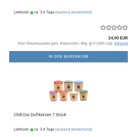
Lieferzeit:
ca. 3-4 Tage
(Ausland abweichend)
24,90 EUR
Kein Steuerausweis gem. Kleinuntern.-Reg. §19 UStG zzgl.
Versand
IN DEN WARENKORB
Chill Out Duftkerzen 7 Stück
Lieferzeit:
ca. 3-4 Tage
(Ausland abweichend)