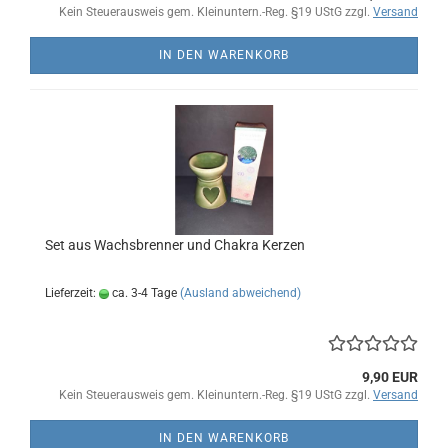
Kein Steuerausweis gem. Kleinuntern.-Reg. §19 UStG zzgl.
Versand
IN DEN WARENKORB
Set aus Wachsbrenner und Chakra Kerzen
Lieferzeit:
ca. 3-4 Tage
(Ausland abweichend)
9,90 EUR
Kein Steuerausweis gem. Kleinuntern.-Reg. §19 UStG zzgl.
Versand
IN DEN WARENKORB