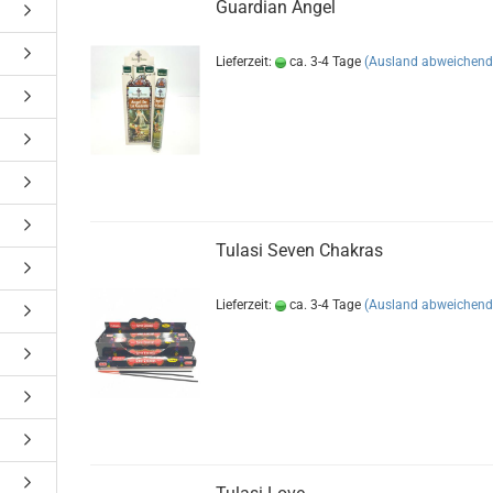
Guardian Angel
Lieferzeit:
ca. 3-4 Tage
(Ausland abweichend
Tulasi Seven Chakras
Lieferzeit:
ca. 3-4 Tage
(Ausland abweichend