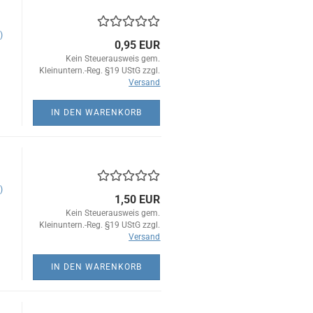
)
0,95 EUR
Kein Steuerausweis gem.
Kleinuntern.-Reg. §19 UStG zzgl.
Versand
IN DEN WARENKORB
)
1,50 EUR
Kein Steuerausweis gem.
Kleinuntern.-Reg. §19 UStG zzgl.
Versand
IN DEN WARENKORB