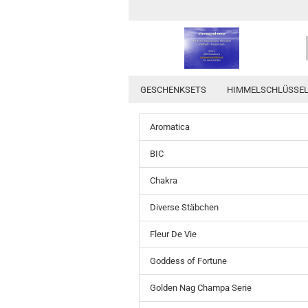
GESCHENKSETS
HIMMELSCHLÜSSE
Aromatica
BIC
Chakra
Diverse Stäbchen
Fleur De Vie
Goddess of Fortune
Golden Nag Champa Serie