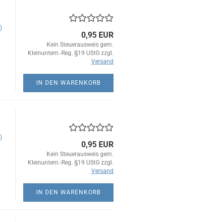
)
0,95 EUR
Kein Steuerausweis gem.
Kleinuntern.-Reg. §19 UStG zzgl.
Versand
IN DEN WARENKORB
)
0,95 EUR
Kein Steuerausweis gem.
Kleinuntern.-Reg. §19 UStG zzgl.
Versand
IN DEN WARENKORB