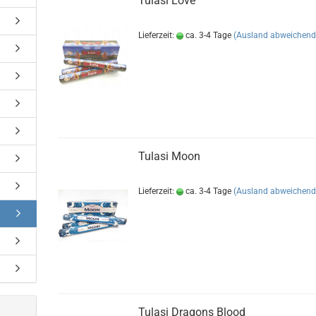
Tulasi Love
Lieferzeit:
ca. 3-4 Tage
(Ausland abweichend
Tulasi Moon
Lieferzeit:
ca. 3-4 Tage
(Ausland abweichend
Tulasi Dragons Blood