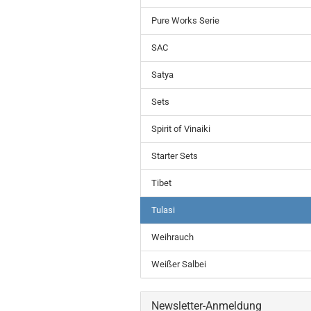
Pure Works Serie
SAC
Satya
Sets
Spirit of Vinaiki
Starter Sets
Tibet
Tulasi
Weihrauch
Weißer Salbei
Newsletter-Anmeldung