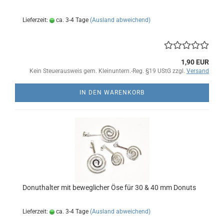
Lieferzeit:
ca. 3-4 Tage
(Ausland abweichend)
1,90 EUR
Kein Steuerausweis gem. Kleinuntern.-Reg. §19 UStG zzgl.
Versand
IN DEN WARENKORB
Donuthalter mit beweglicher Öse für 30 & 40 mm Donuts
Lieferzeit:
ca. 3-4 Tage
(Ausland abweichend)