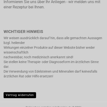
Informieren Sie uns über Ihr Anliegen - wir melden uns mit
einer Rezeptur bei Ihnen.
WICHTIGER HINWEIS
Wir weisen ausdrücklich darauf hin, dass alle gemachten Aussagen
bzgl. heilender
Wirkungen einzelner Produkte auf dieser Website bisher weder
wissenschaftlich
nachweisbar, noch medizinisch anerkannt sind!
Sie stellen keine Therapie- oder Diagnoseform im ärztlichen Sinne
dar.
Die Verwendung von Edelsteinen und Mineralien darf keinesfalls
ärztlichen Rat oder Hilfe ersetzen!
Vertrag widerrufen