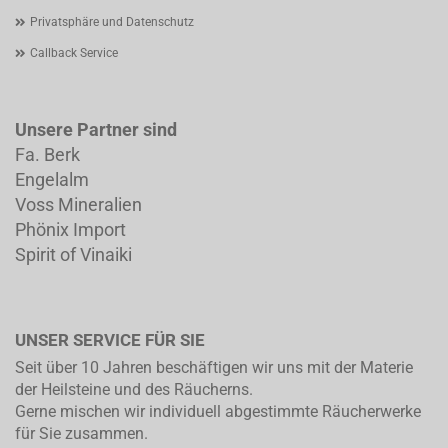
Privatsphäre und Datenschutz
Callback Service
Unsere Partner sind
Fa. Berk
Engelalm
Voss Mineralien
Phönix Import
Spirit of Vinaiki
UNSER SERVICE FÜR SIE
Seit über 10 Jahren beschäftigen wir uns mit der Materie
der Heilsteine und des Räucherns.
Gerne mischen wir individuell abgestimmte Räucherwerke
für Sie zusammen.