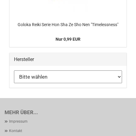
Goloka Reiki Serie Hon Sha Ze Sho Nen "Timelessness"
Nur 0,99 EUR
Hersteller
MEHR ÜBER...
Impressum
Kontakt