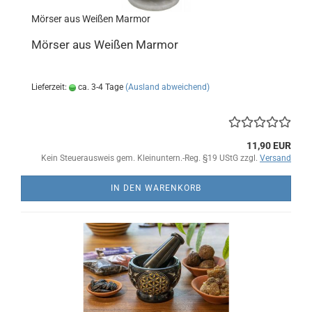
Mörser aus Weißen Marmor
Mörser aus Weißen Marmor
Lieferzeit:
ca. 3-4 Tage
(Ausland abweichend)
11,90 EUR
Kein Steuerausweis gem. Kleinuntern.-Reg. §19 UStG zzgl.
Versand
IN DEN WARENKORB