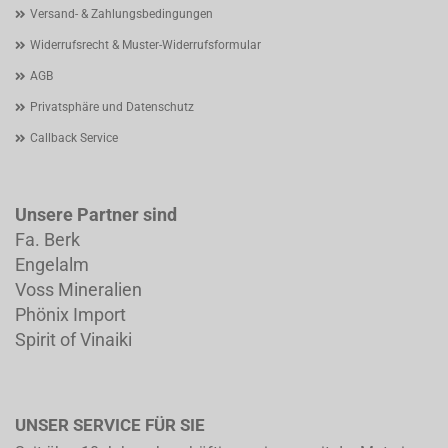
Versand- & Zahlungsbedingungen
Widerrufsrecht & Muster-Widerrufsformular
AGB
Privatsphäre und Datenschutz
Callback Service
Unsere Partner sind
Fa. Berk
Engelalm
Voss Mineralien
Phönix Import
Spirit of Vinaiki
UNSER SERVICE FÜR SIE