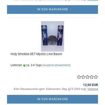
IN DEN WARENKORB
Holy Smokes SET Mystic Line Baum
Lieferzeit:
ca. 3-4 Tage
(Ausland abweichend)
12,90 EUR
Kein Steuerausweis gem. Kleinuntern.-Reg. §19 UStG zzgl.
Versand
IN DEN WARENKORB