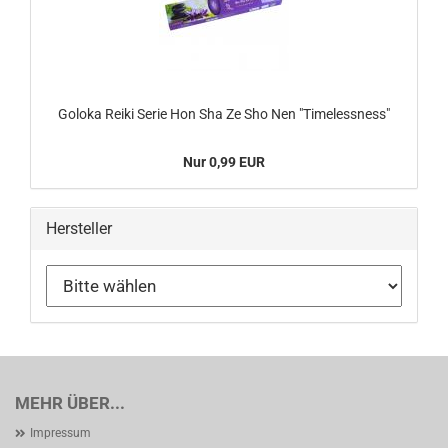
Goloka Reiki Serie Hon Sha Ze Sho Nen "Timelessness"
Nur 0,99 EUR
Hersteller
MEHR ÜBER...
Impressum