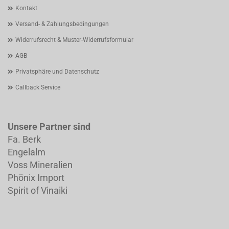
Kontakt
Versand- & Zahlungsbedingungen
Widerrufsrecht & Muster-Widerrufsformular
AGB
Privatsphäre und Datenschutz
Callback Service
Unsere Partner sind
Fa. Berk
Engelalm
Voss Mineralien
Phönix Import
Spirit of Vinaiki