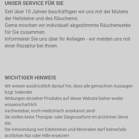
UNSER SERVICE FÜR SIE
Seit über 10 Jahren beschäftigen wir uns mit der Materie
der Heilsteine und des Räucherns.
Gerne mischen wir individuell abgestimmte Räucherwerke
für Sie zusammen.
Informieren Sie uns über Ihr Anliegen - wir melden uns mit
einer Rezeptur bei Ihnen.
WICHTIGER HINWEIS
Wir weisen ausdrücklich darauf hin, dass alle gemachten Aussagen
bzgl. heilender
Wirkungen einzelner Produkte auf dieser Website bisher weder
wissenschaftlich
nachweisbar, noch medizinisch anerkannt sind!
Sie stellen keine Therapie- oder Diagnoseform im ärztlichen Sinne
dar.
Die Verwendung von Edelsteinen und Mineralien darf keinesfalls
ärztlichen Rat oder Hilfe ersetzen!