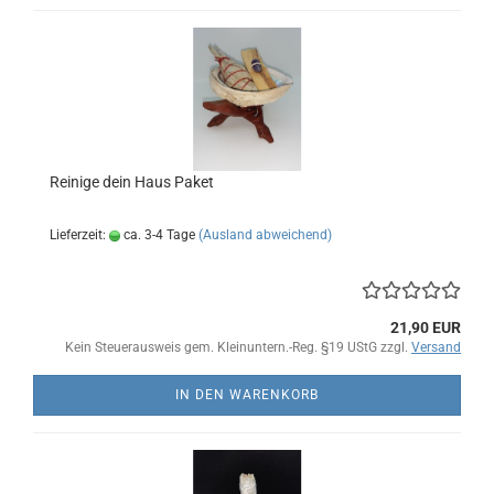
Reinige dein Haus Paket
Lieferzeit:
ca. 3-4 Tage
(Ausland abweichend)
21,90 EUR
Kein Steuerausweis gem. Kleinuntern.-Reg. §19 UStG zzgl.
Versand
IN DEN WARENKORB