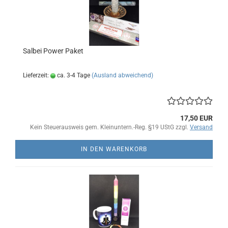
Salbei Power Paket
Lieferzeit:
ca. 3-4 Tage
(Ausland abweichend)
17,50 EUR
Kein Steuerausweis gem. Kleinuntern.-Reg. §19 UStG zzgl.
Versand
IN DEN WARENKORB