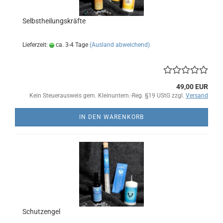
Selbstheilungskräfte
Lieferzeit:
ca. 3-4 Tage
(Ausland abweichend)
49,00 EUR
Kein Steuerausweis gem. Kleinuntern.-Reg. §19 UStG zzgl.
Versand
IN DEN WARENKORB
Schutzengel