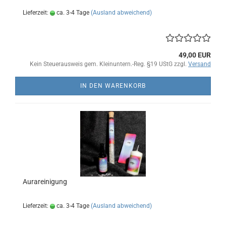
Lieferzeit:
ca. 3-4 Tage
(Ausland abweichend)
49,00 EUR
Kein Steuerausweis gem. Kleinuntern.-Reg. §19 UStG zzgl.
Versand
IN DEN WARENKORB
Aurareinigung
Lieferzeit:
ca. 3-4 Tage
(Ausland abweichend)