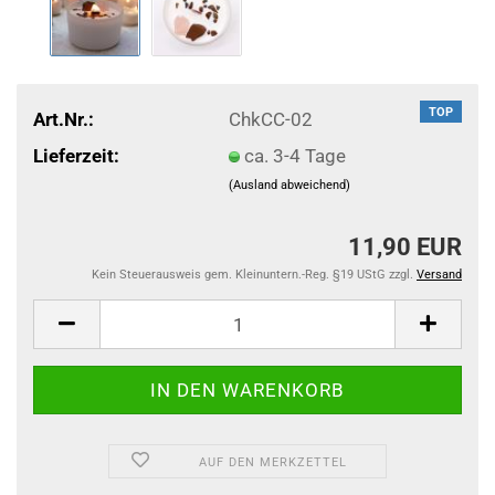
TOP
Art.Nr.:
ChkCC-02
Lieferzeit:
ca. 3-4 Tage
(Ausland abweichend)
11,90 EUR
Kein Steuerausweis gem. Kleinuntern.-Reg. §19 UStG zzgl.
Versand
AUF DEN MERKZETTEL