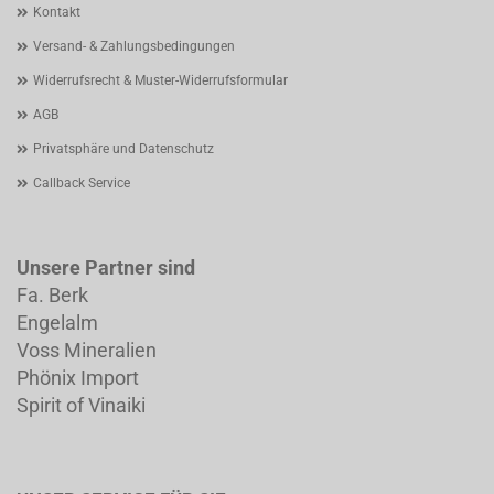
Kontakt
Versand- & Zahlungsbedingungen
Widerrufsrecht & Muster-Widerrufsformular
AGB
Privatsphäre und Datenschutz
Callback Service
Unsere Partner sind
Fa. Berk
Engelalm
Voss Mineralien
Phönix Import
Spirit of Vinaiki