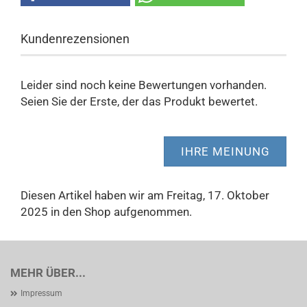
Kundenrezensionen
Leider sind noch keine Bewertungen vorhanden.
Seien Sie der Erste, der das Produkt bewertet.
IHRE MEINUNG
Diesen Artikel haben wir am Freitag, 17. Oktober
2025 in den Shop aufgenommen.
MEHR ÜBER...
Impressum