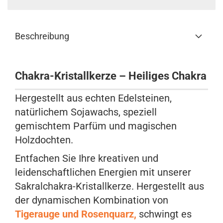
Beschreibung
Chakra-Kristallkerze – Heiliges Chakra
Hergestellt aus echten Edelsteinen,
natürlichem Sojawachs, speziell
gemischtem Parfüm und magischen
Holzdochten.
Entfachen Sie Ihre kreativen und
leidenschaftlichen Energien mit unserer
Sakralchakra-Kristallkerze. Hergestellt aus
der dynamischen Kombination von
Tigerauge und Rosenquarz,
schwingt es