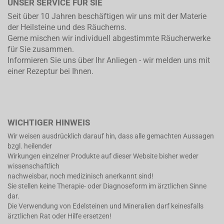
UNSER SERVICE FÜR SIE
Seit über 10 Jahren beschäftigen wir uns mit der Materie
der Heilsteine und des Räucherns.
Gerne mischen wir individuell abgestimmte Räucherwerke
für Sie zusammen.
Informieren Sie uns über Ihr Anliegen - wir melden uns mit
einer Rezeptur bei Ihnen.
WICHTIGER HINWEIS
Wir weisen ausdrücklich darauf hin, dass alle gemachten Aussagen
bzgl. heilender
Wirkungen einzelner Produkte auf dieser Website bisher weder
wissenschaftlich
nachweisbar, noch medizinisch anerkannt sind!
Sie stellen keine Therapie- oder Diagnoseform im ärztlichen Sinne
dar.
Die Verwendung von Edelsteinen und Mineralien darf keinesfalls
ärztlichen Rat oder Hilfe ersetzen!