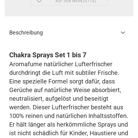
AUF DEN MERKZETTEL
Beschreibung
Chakra Sprays Set 1 bis 7
Aromafume natürlicher Lufterfrischer
durchdringt die Luft mit subtiler Frische.
Eine spezielle Formel sorgt dafür, dass
Gerüche auf natürliche Weise absorbiert,
neutralisiert, aufgelöst und beseitigt
werden. Dieser Lufterfrischer besteht aus
100% reinen und natürlichen Inhaltsstoffen.
Er hält länger als herkömmliche Sprays und
ist nicht schädlich für Kinder, Haustiere und