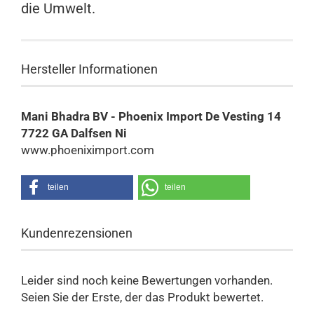
die Umwelt.
Hersteller Informationen
Mani Bhadra BV - Phoenix Import De Vesting 14
7722 GA Dalfsen Ni
www.phoeniximport.com
teilen
teilen
Kundenrezensionen
Leider sind noch keine Bewertungen vorhanden.
Seien Sie der Erste, der das Produkt bewertet.