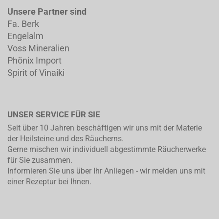
Unsere Partner sind
Fa. Berk
Engelalm
Voss Mineralien
Phönix Import
Spirit of Vinaiki
UNSER SERVICE FÜR SIE
Seit über 10 Jahren beschäftigen wir uns mit der Materie
der Heilsteine und des Räucherns.
Gerne mischen wir individuell abgestimmte Räucherwerke
für Sie zusammen.
Informieren Sie uns über Ihr Anliegen - wir melden uns mit
einer Rezeptur bei Ihnen.