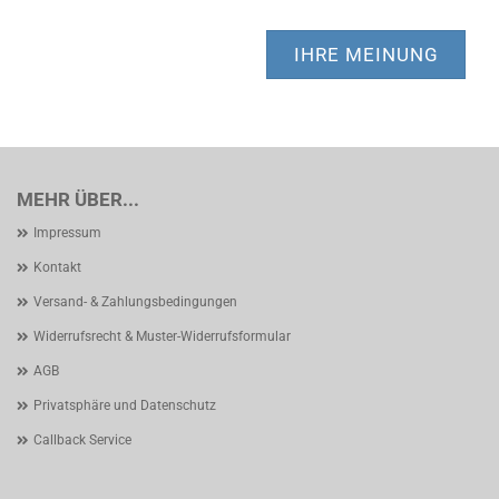
IHRE MEINUNG
MEHR ÜBER...
Impressum
Kontakt
Versand- & Zahlungsbedingungen
Widerrufsrecht & Muster-Widerrufsformular
AGB
Privatsphäre und Datenschutz
Callback Service