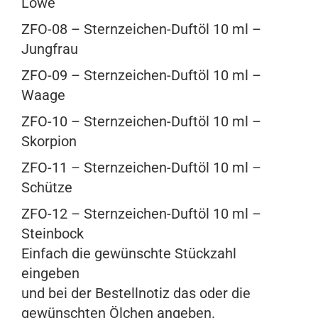
Löwe
ZFO-08 – Sternzeichen-Duftöl 10 ml –
Jungfrau
ZFO-09 – Sternzeichen-Duftöl 10 ml –
Waage
ZFO-10 – Sternzeichen-Duftöl 10 ml –
Skorpion
ZFO-11 – Sternzeichen-Duftöl 10 ml –
Schütze
ZFO-12 – Sternzeichen-Duftöl 10 ml –
Steinbock
Einfach die gewünschte Stückzahl
eingeben
und bei der Bestellnotiz das oder die
gewünschten Ölchen angeben.