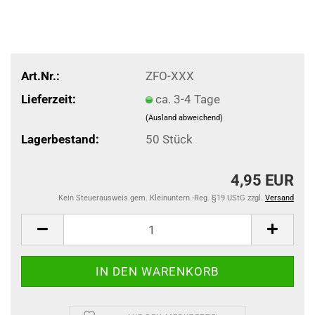
Art.Nr.:
ZFO-XXX
Lieferzeit:
ca. 3-4 Tage
(Ausland abweichend)
Lagerbestand:
50
Stück
4,95 EUR
Kein Steuerausweis gem. Kleinuntern.-Reg. §19 UStG zzgl.
Versand