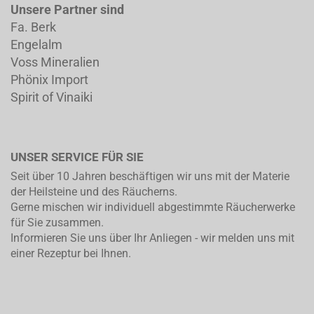
Unsere Partner sind
Fa. Berk
Engelalm
Voss Mineralien
Phönix Import
Spirit of Vinaiki
UNSER SERVICE FÜR SIE
Seit über 10 Jahren beschäftigen wir uns mit der Materie
der Heilsteine und des Räucherns.
Gerne mischen wir individuell abgestimmte Räucherwerke
für Sie zusammen.
Informieren Sie uns über Ihr Anliegen - wir melden uns mit
einer Rezeptur bei Ihnen.