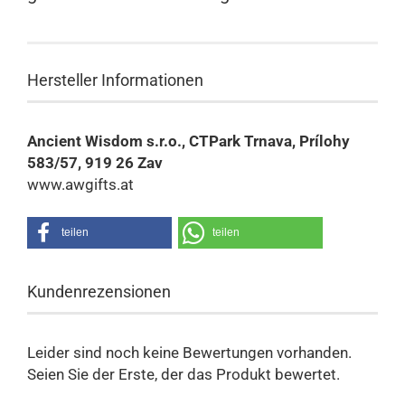
Hersteller Informationen
Ancient Wisdom s.r.o., CTPark Trnava, Prílohy
583/57, 919 26 Zav
www.awgifts.at
teilen
teilen
Kundenrezensionen
Leider sind noch keine Bewertungen vorhanden.
Seien Sie der Erste, der das Produkt bewertet.