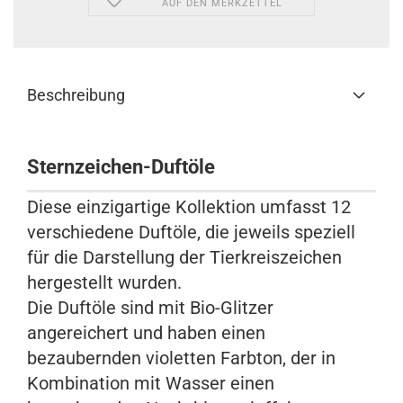
AUF DEN MERKZETTEL
Beschreibung
Sternzeichen-Duftöle
Diese einzigartige Kollektion umfasst 12
verschiedene Duftöle, die jeweils speziell
für die Darstellung der Tierkreiszeichen
hergestellt wurden.
Die Duftöle sind mit Bio-Glitzer
angereichert und haben einen
bezaubernden violetten Farbton, der in
Kombination mit Wasser einen