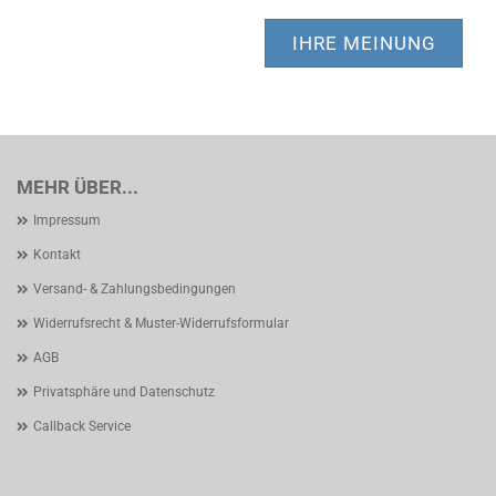
IHRE MEINUNG
MEHR ÜBER...
Impressum
Kontakt
Versand- & Zahlungsbedingungen
Widerrufsrecht & Muster-Widerrufsformular
AGB
Privatsphäre und Datenschutz
Callback Service