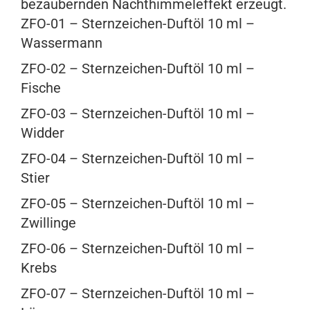
bezaubernden Nachthimmeleffekt erzeugt.
ZFO-01 – Sternzeichen-Duftöl 10 ml –
Wassermann
ZFO-02 – Sternzeichen-Duftöl 10 ml –
Fische
ZFO-03 – Sternzeichen-Duftöl 10 ml –
Widder
ZFO-04 – Sternzeichen-Duftöl 10 ml –
Stier
ZFO-05 – Sternzeichen-Duftöl 10 ml –
Zwillinge
ZFO-06 – Sternzeichen-Duftöl 10 ml –
Krebs
ZFO-07 – Sternzeichen-Duftöl 10 ml –